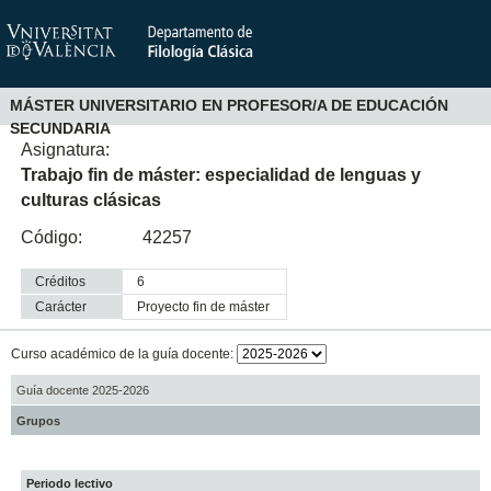
MÁSTER UNIVERSITARIO EN PROFESOR/A DE EDUCACIÓN
SECUNDARIA
Asignatura:
Trabajo fin de máster: especialidad de lenguas y
culturas clásicas
Código:
42257
Créditos
6
Carácter
proyecto fin de máster
Curso académico de la guía docente:
Guía docente 2025-2026
Grupos
Periodo lectivo