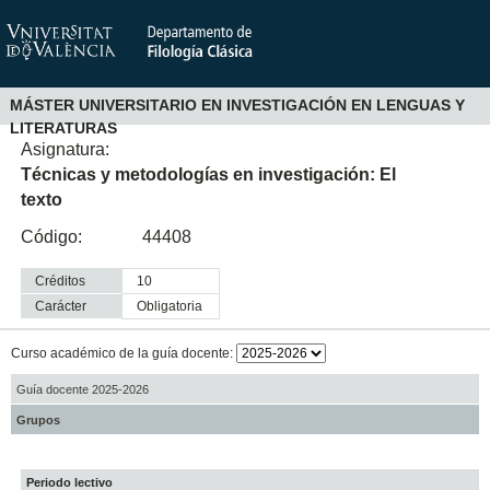
MÁSTER UNIVERSITARIO EN INVESTIGACIÓN EN LENGUAS Y
LITERATURAS
Asignatura:
Técnicas y metodologías en investigación: El
texto
Código:
44408
Créditos
10
Carácter
obligatoria
Curso académico de la guía docente:
Guía docente 2025-2026
Grupos
Periodo lectivo