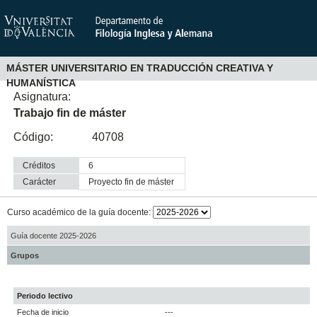
MÁSTER UNIVERSITARIO EN TRADUCCIÓN CREATIVA Y
HUMANÍSTICA
Asignatura:
Trabajo fin de máster
Código:
40708
Créditos
6
Carácter
proyecto fin de máster
Curso académico de la guía docente:
Guía docente 2025-2026
Grupos
Periodo lectivo
Fecha de inicio
---