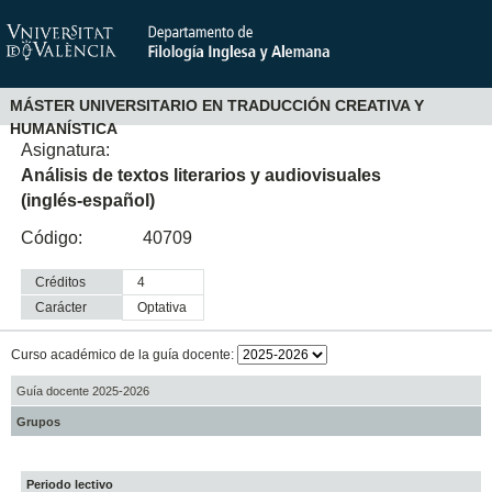
MÁSTER UNIVERSITARIO EN TRADUCCIÓN CREATIVA Y
HUMANÍSTICA
Asignatura:
Análisis de textos literarios y audiovisuales
(inglés-español)
Código:
40709
Créditos
4
Carácter
optativa
Curso académico de la guía docente:
Guía docente 2025-2026
Grupos
Periodo lectivo