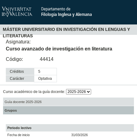
MÁSTER UNIVERSITARIO EN INVESTIGACIÓN EN LENGUAS Y
LITERATURAS
Asignatura:
Curso avanzado de investigación en literatura
Código:
44414
Créditos
5
Carácter
optativa
Curso académico de la guía docente:
Guía docente 2025-2026
Grupos
Periodo lectivo
Fecha de inicio
31/03/2026