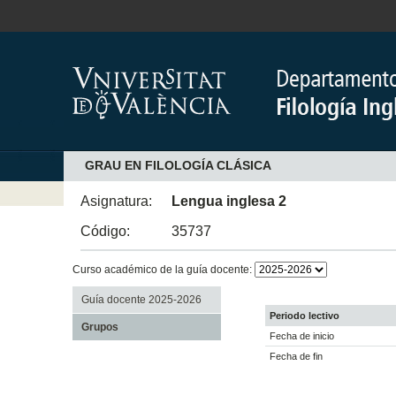
GRAU EN FILOLOGÍA CLÁSICA
Asignatura:
Lengua inglesa 2
Código:
35737
Curso académico de la guía docente:
Guía docente 2025-2026
Periodo lectivo
Grupos
Fecha de inicio
Fecha de fin