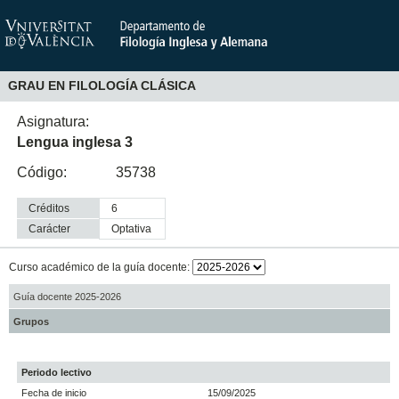
GRAU EN FILOLOGÍA CLÁSICA
Asignatura:
Lengua inglesa 3
Código:
35738
Créditos
6
Carácter
optativa
Curso académico de la guía docente:
Guía docente 2025-2026
Grupos
Periodo lectivo
Fecha de inicio
15/09/2025