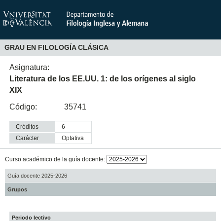
GRAU EN FILOLOGÍA CLÁSICA
Asignatura:
Literatura de los EE.UU. 1: de los orígenes al siglo
XIX
Código:
35741
Créditos
6
Carácter
optativa
Curso académico de la guía docente:
Guía docente 2025-2026
Grupos
Periodo lectivo