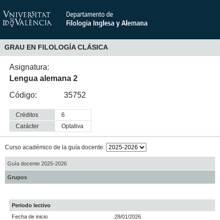
GRAU EN FILOLOGÍA CLÁSICA
Asignatura:
Lengua alemana 2
Código:
35752
Créditos
6
Carácter
optativa
Curso académico de la guía docente:
Guía docente 2025-2026
Grupos
Periodo lectivo
Fecha de inicio
28/01/2026