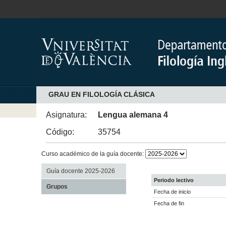
GRAU EN FILOLOGÍA CLÁSICA
Asignatura:
Lengua alemana 4
Código:
35754
Curso académico de la guía docente:
Guía docente 2025-2026
Periodo lectivo
Grupos
Fecha de inicio
Fecha de fin