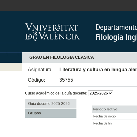
GRAU EN FILOLOGÍA CLÁSICA
Asignatura:
Literatura y cultura en lengua al
Código:
35755
Curso académico de la guía docente:
Guía docente 2025-2026
Periodo lectivo
Grupos
Fecha de inicio
Fecha de fin