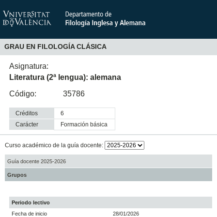
GRAU EN FILOLOGÍA CLÁSICA
Asignatura:
Literatura (2ª lengua): alemana
Código:
35786
Créditos
6
Carácter
formación básica
Curso académico de la guía docente:
Guía docente 2025-2026
Grupos
Periodo lectivo
Fecha de inicio
28/01/2026