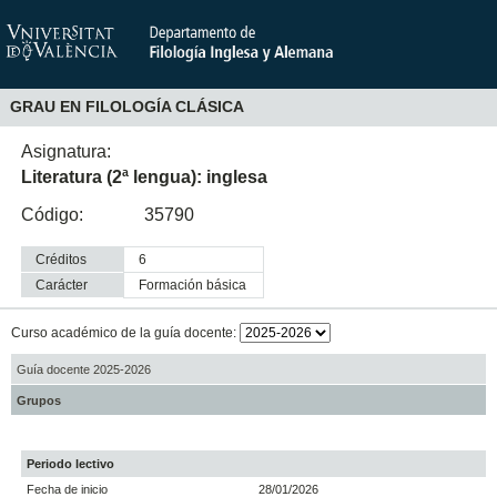
GRAU EN FILOLOGÍA CLÁSICA
Asignatura:
Literatura (2ª lengua): inglesa
Código:
35790
Créditos
6
Carácter
formación básica
Curso académico de la guía docente:
Guía docente 2025-2026
Grupos
Periodo lectivo
Fecha de inicio
28/01/2026