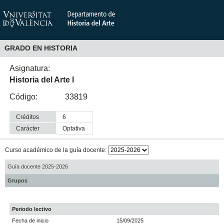
GRADO EN HISTORIA
Asignatura:
Historia del Arte I
Código:
33819
Créditos
6
Carácter
optativa
Curso académico de la guía docente:
Guía docente 2025-2026
Grupos
Periodo lectivo
Fecha de inicio
15/09/2025