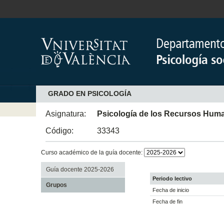
GRADO EN PSICOLOGÍA
Asignatura:
Psicología de los Recursos Hum
Código:
33343
Curso académico de la guía docente:
Guía docente 2025-2026
Periodo lectivo
Grupos
Fecha de inicio
Fecha de fin