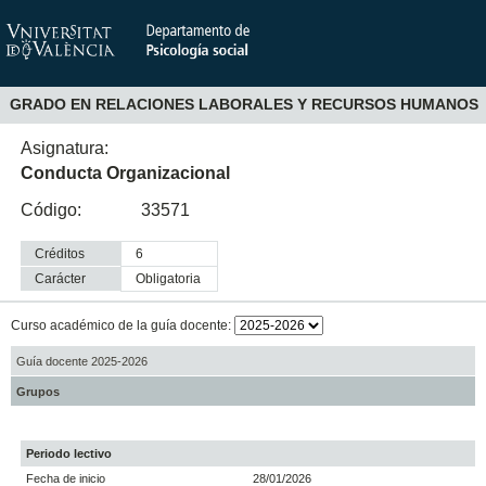
GRADO EN RELACIONES LABORALES Y RECURSOS HUMANOS
Asignatura:
Conducta Organizacional
Código:
33571
Créditos
6
Carácter
obligatoria
Curso académico de la guía docente:
Guía docente 2025-2026
Grupos
Periodo lectivo
Fecha de inicio
28/01/2026