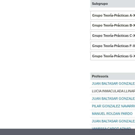
Subgrupo
Grupo Teoría-Prácticas A-
Grupo Teoría-Prácticas B-
Grupo Teoría-Prácticas C-
Grupo Teoría-Prácticas F-
Grupo Teoría-Prácticas G-
Profesor/a
JUAN BALTASAR GONZALE
LUCIA INMACULADA LLINA
JUAN BALTASAR GONZALE
PILAR GONZALEZ NAVARR
MANUEL ROLDAN PARDO
JUAN BALTASAR GONZALE
VANESSA CAROT AZNAR