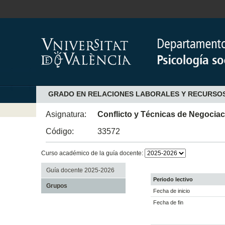
GRADO EN RELACIONES LABORALES Y RECURSO
Asignatura:
Conflicto y Técnicas de Negocia
Código:
33572
Curso académico de la guía docente:
Guía docente 2025-2026
Periodo lectivo
Grupos
Fecha de inicio
Fecha de fin