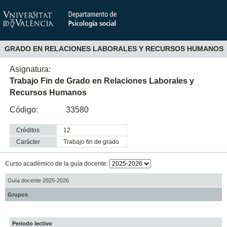
GRADO EN RELACIONES LABORALES Y RECURSOS HUMANOS
Asignatura:
Trabajo Fin de Grado en Relaciones Laborales y
Recursos Humanos
Código:
33580
Créditos
12
Carácter
trabajo fin de grado
Curso académico de la guía docente:
Guía docente 2025-2026
Grupos
Periodo lectivo