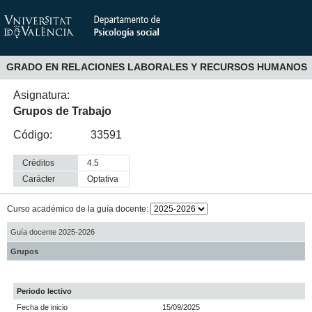
GRADO EN RELACIONES LABORALES Y RECURSOS HUMANOS
Asignatura:
Grupos de Trabajo
Código:
33591
Créditos
4.5
Carácter
optativa
Curso académico de la guía docente:
Guía docente 2025-2026
Grupos
Periodo lectivo
Fecha de inicio
15/09/2025