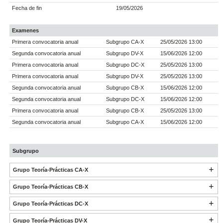
Fecha de fin
19/05/2026
Examenes
Primera convocatoria anual
Subgrupo CA-X
25/05/2026 13:00
Segunda convocatoria anual
Subgrupo DV-X
15/06/2026 12:00
Primera convocatoria anual
Subgrupo DC-X
25/05/2026 13:00
Primera convocatoria anual
Subgrupo DV-X
25/05/2026 13:00
Segunda convocatoria anual
Subgrupo CB-X
15/06/2026 12:00
Segunda convocatoria anual
Subgrupo DC-X
15/06/2026 12:00
Primera convocatoria anual
Subgrupo CB-X
25/05/2026 13:00
Segunda convocatoria anual
Subgrupo CA-X
15/06/2026 12:00
Subgrupo
Grupo Teoría-Prácticas CA-X
Grupo Teoría-Prácticas CB-X
Grupo Teoría-Prácticas DC-X
Grupo Teoría-Prácticas DV-X