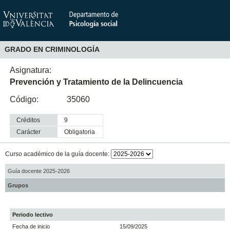
GRADO EN CRIMINOLOGÍA
Asignatura:
Prevención y Tratamiento de la Delincuencia
Código:
35060
Créditos
9
Carácter
obligatoria
Curso académico de la guía docente:
Guía docente 2025-2026
Grupos
Periodo lectivo
Fecha de inicio
15/09/2025