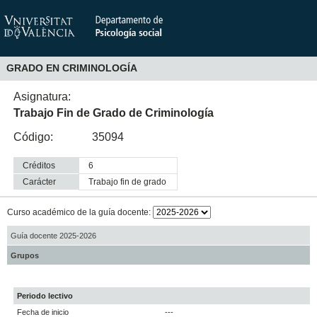
GRADO EN CRIMINOLOGÍA
Asignatura:
Trabajo Fin de Grado de Criminología
Código:
35094
Créditos
6
Carácter
trabajo fin de grado
Curso académico de la guía docente:
Guía docente 2025-2026
Grupos
Periodo lectivo
Fecha de inicio
---