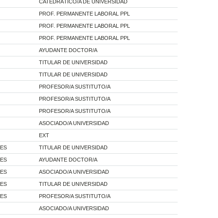
CATEDRÁTICO/A DE UNIVERSIDAD
PROF. PERMANENTE LABORAL PPL
PROF. PERMANENTE LABORAL PPL
PROF. PERMANENTE LABORAL PPL
AYUDANTE DOCTOR/A
TITULAR DE UNIVERSIDAD
TITULAR DE UNIVERSIDAD
PROFESOR/A SUSTITUTO/A
PROFESOR/A SUSTITUTO/A
PROFESOR/A SUSTITUTO/A
ASOCIADO/A UNIVERSIDAD
EXT
RES
TITULAR DE UNIVERSIDAD
RES
AYUDANTE DOCTOR/A
RES
ASOCIADO/A UNIVERSIDAD
RES
TITULAR DE UNIVERSIDAD
RES
PROFESOR/A SUSTITUTO/A
ASOCIADO/A UNIVERSIDAD