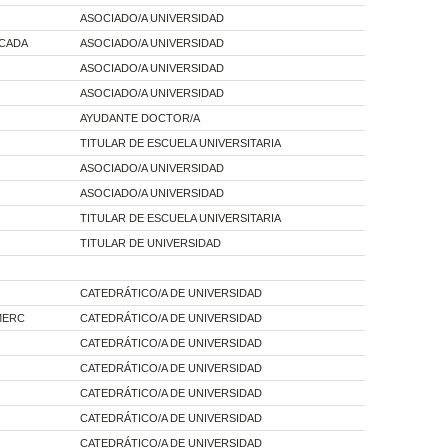
ASOCIADO/A UNIVERSIDAD
ICADA
ASOCIADO/A UNIVERSIDAD
ASOCIADO/A UNIVERSIDAD
ASOCIADO/A UNIVERSIDAD
AYUDANTE DOCTOR/A
TITULAR DE ESCUELA UNIVERSITARIA
ASOCIADO/A UNIVERSIDAD
ASOCIADO/A UNIVERSIDAD
TITULAR DE ESCUELA UNIVERSITARIA
TITULAR DE UNIVERSIDAD
CATEDRÁTICO/A DE UNIVERSIDAD
MERC
CATEDRÁTICO/A DE UNIVERSIDAD
CATEDRÁTICO/A DE UNIVERSIDAD
CATEDRÁTICO/A DE UNIVERSIDAD
CATEDRÁTICO/A DE UNIVERSIDAD
CATEDRÁTICO/A DE UNIVERSIDAD
CATEDRÁTICO/A DE UNIVERSIDAD