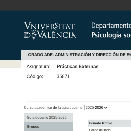
GRADO ADE: ADMINISTRACIÓN Y DIRECCIÓN DE 
Asignatura:
Prácticas Externas
Código:
35871
Curso académico de la guía docente:
Guía docente 2025-2026
Periodo lectivo
Grupos
Fecha de inicio