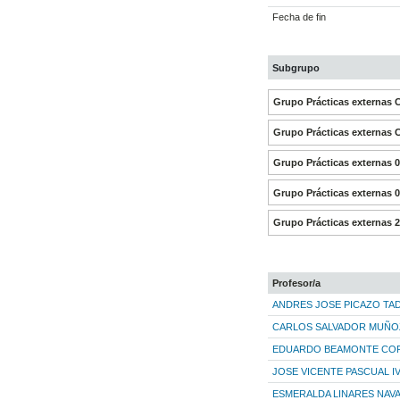
Fecha de fin
Subgrupo
Grupo Prácticas externas 
Grupo Prácticas externas 
Grupo Prácticas externas 
Grupo Prácticas externas 
Grupo Prácticas externas 
Profesor/a
ANDRES JOSE PICAZO TA
CARLOS SALVADOR MUÑO
EDUARDO BEAMONTE CO
JOSE VICENTE PASCUAL I
ESMERALDA LINARES NAV