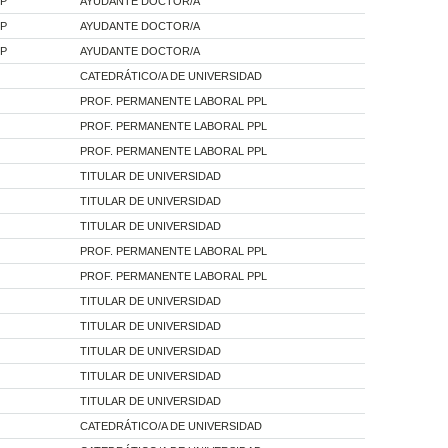
 P
AYUDANTE DOCTOR/A
 P
AYUDANTE DOCTOR/A
 P
AYUDANTE DOCTOR/A
CATEDRÁTICO/A DE UNIVERSIDAD
PROF. PERMANENTE LABORAL PPL
PROF. PERMANENTE LABORAL PPL
PROF. PERMANENTE LABORAL PPL
TITULAR DE UNIVERSIDAD
TITULAR DE UNIVERSIDAD
TITULAR DE UNIVERSIDAD
PROF. PERMANENTE LABORAL PPL
PROF. PERMANENTE LABORAL PPL
TITULAR DE UNIVERSIDAD
TITULAR DE UNIVERSIDAD
TITULAR DE UNIVERSIDAD
TITULAR DE UNIVERSIDAD
TITULAR DE UNIVERSIDAD
CATEDRÁTICO/A DE UNIVERSIDAD