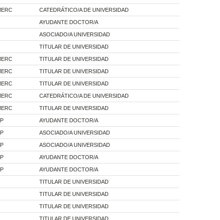
MERC
CATEDRÁTICO/A DE UNIVERSIDAD
AYUDANTE DOCTOR/A
ASOCIADO/A UNIVERSIDAD
TITULAR DE UNIVERSIDAD
MERC
TITULAR DE UNIVERSIDAD
MERC
TITULAR DE UNIVERSIDAD
MERC
TITULAR DE UNIVERSIDAD
MERC
CATEDRÁTICO/A DE UNIVERSIDAD
MERC
TITULAR DE UNIVERSIDAD
 P
AYUDANTE DOCTOR/A
 P
ASOCIADO/A UNIVERSIDAD
 P
ASOCIADO/A UNIVERSIDAD
 P
AYUDANTE DOCTOR/A
 P
AYUDANTE DOCTOR/A
TITULAR DE UNIVERSIDAD
TITULAR DE UNIVERSIDAD
TITULAR DE UNIVERSIDAD
TITULAR DE UNIVERSIDAD