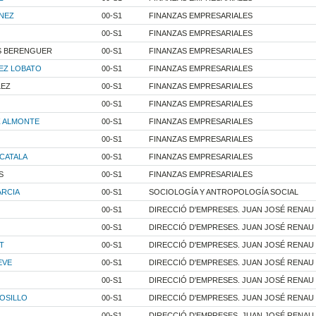
INEZ
00-S1
FINANZAS EMPRESARIALES
00-S1
FINANZAS EMPRESARIALES
S BERENGUER
00-S1
FINANZAS EMPRESARIALES
NEZ LOBATO
00-S1
FINANZAS EMPRESARIALES
LEZ
00-S1
FINANZAS EMPRESARIALES
00-S1
FINANZAS EMPRESARIALES
Z ALMONTE
00-S1
FINANZAS EMPRESARIALES
00-S1
FINANZAS EMPRESARIALES
CATALA
00-S1
FINANZAS EMPRESARIALES
S
00-S1
FINANZAS EMPRESARIALES
ARCIA
00-S1
SOCIOLOGÍA Y ANTROPOLOGÍA SOCIAL
00-S1
DIRECCIÓ D'EMPRESES. JUAN JOSÉ RENAU
00-S1
DIRECCIÓ D'EMPRESES. JUAN JOSÉ RENAU
T
00-S1
DIRECCIÓ D'EMPRESES. JUAN JOSÉ RENAU
EVE
00-S1
DIRECCIÓ D'EMPRESES. JUAN JOSÉ RENAU
00-S1
DIRECCIÓ D'EMPRESES. JUAN JOSÉ RENAU
OSILLO
00-S1
DIRECCIÓ D'EMPRESES. JUAN JOSÉ RENAU
00-S1
DIRECCIÓ D'EMPRESES. JUAN JOSÉ RENAU