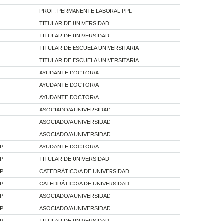
PROF. PERMANENTE LABORAL PPL
TITULAR DE UNIVERSIDAD
TITULAR DE UNIVERSIDAD
TITULAR DE ESCUELA UNIVERSITARIA
TITULAR DE ESCUELA UNIVERSITARIA
AYUDANTE DOCTOR/A
AYUDANTE DOCTOR/A
AYUDANTE DOCTOR/A
ASOCIADO/A UNIVERSIDAD
ASOCIADO/A UNIVERSIDAD
ASOCIADO/A UNIVERSIDAD
 P
AYUDANTE DOCTOR/A
 P
TITULAR DE UNIVERSIDAD
 P
CATEDRÁTICO/A DE UNIVERSIDAD
 P
CATEDRÁTICO/A DE UNIVERSIDAD
 P
ASOCIADO/A UNIVERSIDAD
 P
ASOCIADO/A UNIVERSIDAD
 P
TITULAR DE UNIVERSIDAD