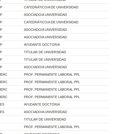
 P
CATEDRÁTICO/A DE UNIVERSIDAD
 P
ASOCIADO/A UNIVERSIDAD
 P
CATEDRÁTICO/A DE UNIVERSIDAD
 P
ASOCIADO/A UNIVERSIDAD
 P
ASOCIADO/A UNIVERSIDAD
 P
AYUDANTE DOCTOR/A
 P
TITULAR DE UNIVERSIDAD
 P
TITULAR DE UNIVERSIDAD
 P
ASOCIADO/A UNIVERSIDAD
MERC
PROF. PERMANENTE LABORAL PPL
MERC
PROF. PERMANENTE LABORAL PPL
MERC
PROF. PERMANENTE LABORAL PPL
MERC
PROF. PERMANENTE LABORAL PPL
RES
AYUDANTE DOCTOR/A
RES
ASOCIADO/A UNIVERSIDAD
TITULAR DE UNIVERSIDAD
PROF. PERMANENTE LABORAL PPL