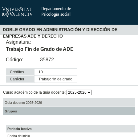
DOBLE GRADO EN ADMINISTRACIÓN Y DIRECCIÓN DE
EMPRESAS ADE Y DERECHO
Asignatura:
Trabajo Fin de Grado de ADE
Código:
35872
Créditos
10
Carácter
trabajo fin de grado
Curso académico de la guía docente:
Guía docente 2025-2026
Grupos
Periodo lectivo
Fecha de inicio
---