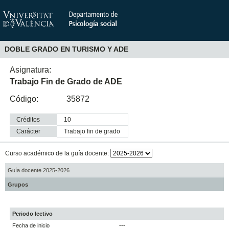
DOBLE GRADO EN TURISMO Y ADE
Asignatura:
Trabajo Fin de Grado de ADE
Código:
35872
Créditos
10
Carácter
trabajo fin de grado
Curso académico de la guía docente:
Guía docente 2025-2026
Grupos
Periodo lectivo
Fecha de inicio
---