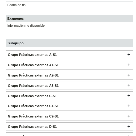
Fecha de fin
---
Examenes
Información no disponible
Subgrupo
Grupo Prácticas externas A-S1
Grupo Prácticas externas A1-S1
Grupo Prácticas externas A2-S1
Grupo Prácticas externas A3-S1
Grupo Prácticas externas C-S1
Grupo Prácticas externas C1-S1
Grupo Prácticas externas C2-S1
Grupo Prácticas externas D-S1