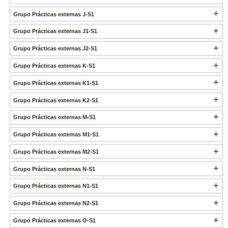
Grupo Prácticas externas J-S1
Grupo Prácticas externas J1-S1
Grupo Prácticas externas J2-S1
Grupo Prácticas externas K-S1
Grupo Prácticas externas K1-S1
Grupo Prácticas externas K2-S1
Grupo Prácticas externas M-S1
Grupo Prácticas externas M1-S1
Grupo Prácticas externas M2-S1
Grupo Prácticas externas N-S1
Grupo Prácticas externas N1-S1
Grupo Prácticas externas N2-S1
Grupo Prácticas externas O-S1