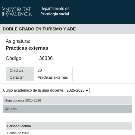
DOBLE GRADO EN TURISMO Y ADE
Asignatura:
Prácticas externas
Código:
36336
Créditos
20
Carácter
practicas externas
Curso académico de la guía docente:
Guía docente 2025-2026
Grupos
Periodo lectivo
Fecha de inicio
---