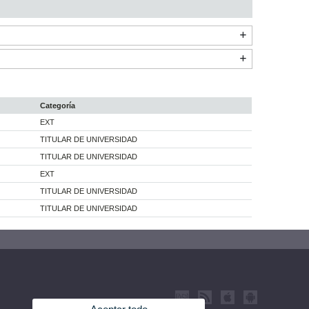
Categoría
EXT
TITULAR DE UNIVERSIDAD
TITULAR DE UNIVERSIDAD
EXT
TITULAR DE UNIVERSIDAD
TITULAR DE UNIVERSIDAD