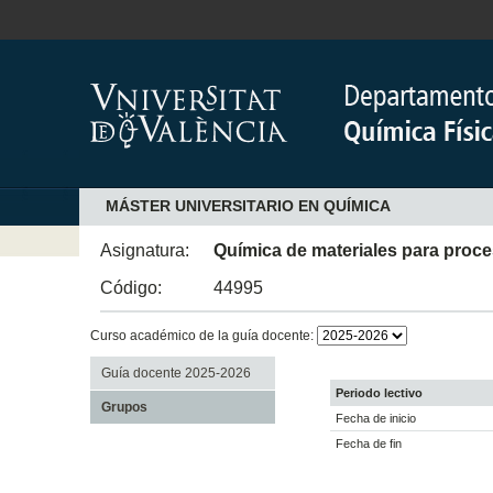
MÁSTER UNIVERSITARIO EN QUÍMICA
Asignatura:
Química de materiales para proc
Código:
44995
Curso académico de la guía docente:
Guía docente 2025-2026
Periodo lectivo
Grupos
Fecha de inicio
Fecha de fin