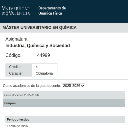
MÁSTER UNIVERSITARIO EN QUÍMICA
Asignatura:
Industria, Química y Sociedad
Código:
44999
Créditos
4
Carácter
obligatoria
Curso académico de la guía docente:
Guía docente 2025-2026
Grupos
Periodo lectivo
Fecha de inicio
---