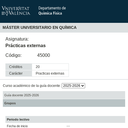
MÁSTER UNIVERSITARIO EN QUÍMICA
Asignatura:
Prácticas externas
Código:
45000
Créditos
20
Carácter
practicas externas
Curso académico de la guía docente:
Guía docente 2025-2026
Grupos
Periodo lectivo
Fecha de inicio
---