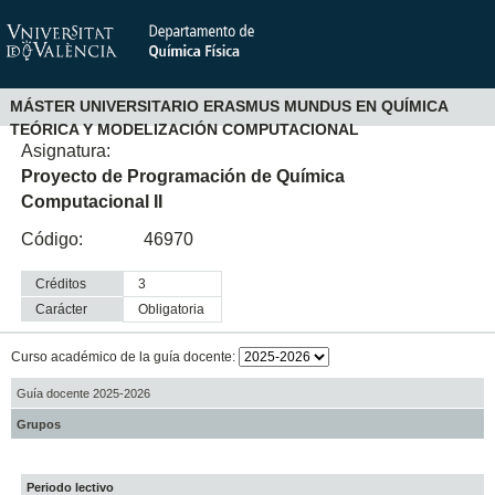
MÁSTER UNIVERSITARIO ERASMUS MUNDUS EN QUÍMICA
TEÓRICA Y MODELIZACIÓN COMPUTACIONAL
Asignatura:
Proyecto de Programación de Química
Computacional II
Código:
46970
Créditos
3
Carácter
obligatoria
Curso académico de la guía docente:
Guía docente 2025-2026
Grupos
Periodo lectivo