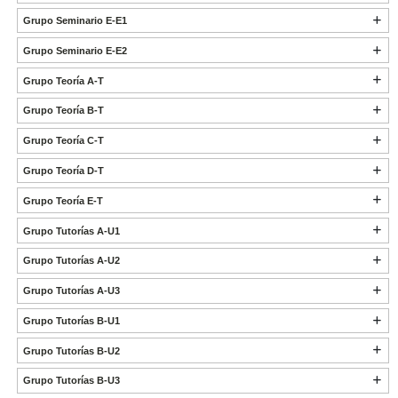
Grupo Seminario E-E1
Grupo Seminario E-E2
Grupo Teoría A-T
Grupo Teoría B-T
Grupo Teoría C-T
Grupo Teoría D-T
Grupo Teoría E-T
Grupo Tutorías A-U1
Grupo Tutorías A-U2
Grupo Tutorías A-U3
Grupo Tutorías B-U1
Grupo Tutorías B-U2
Grupo Tutorías B-U3