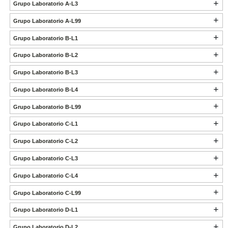
Grupo Laboratorio A-L3
Grupo Laboratorio A-L99
Grupo Laboratorio B-L1
Grupo Laboratorio B-L2
Grupo Laboratorio B-L3
Grupo Laboratorio B-L4
Grupo Laboratorio B-L99
Grupo Laboratorio C-L1
Grupo Laboratorio C-L2
Grupo Laboratorio C-L3
Grupo Laboratorio C-L4
Grupo Laboratorio C-L99
Grupo Laboratorio D-L1
Grupo Laboratorio D-L2