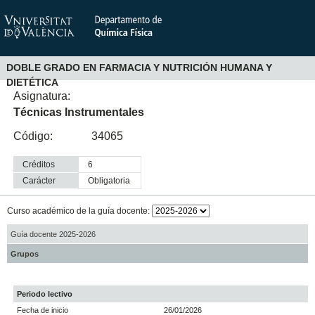
DOBLE GRADO EN FARMACIA Y NUTRICIÓN HUMANA Y
DIETÉTICA
Asignatura:
Técnicas Instrumentales
Código:
34065
Créditos
6
Carácter
obligatoria
Curso académico de la guía docente:
Guía docente 2025-2026
Grupos
Periodo lectivo
Fecha de inicio
26/01/2026