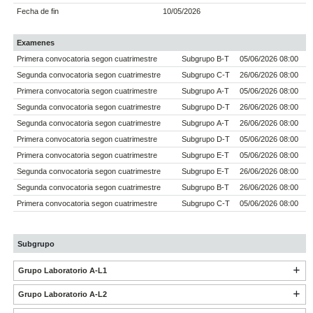
Fecha de fin
10/05/2026
Examenes
Primera convocatoria segon cuatrimestre
Subgrupo B-T
05/06/2026 08:00
Segunda convocatoria segon cuatrimestre
Subgrupo C-T
26/06/2026 08:00
Primera convocatoria segon cuatrimestre
Subgrupo A-T
05/06/2026 08:00
Segunda convocatoria segon cuatrimestre
Subgrupo D-T
26/06/2026 08:00
Segunda convocatoria segon cuatrimestre
Subgrupo A-T
26/06/2026 08:00
Primera convocatoria segon cuatrimestre
Subgrupo D-T
05/06/2026 08:00
Primera convocatoria segon cuatrimestre
Subgrupo E-T
05/06/2026 08:00
Segunda convocatoria segon cuatrimestre
Subgrupo E-T
26/06/2026 08:00
Segunda convocatoria segon cuatrimestre
Subgrupo B-T
26/06/2026 08:00
Primera convocatoria segon cuatrimestre
Subgrupo C-T
05/06/2026 08:00
Subgrupo
Grupo Laboratorio A-L1
Grupo Laboratorio A-L2