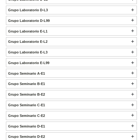
Grupo Laboratorio D-L3
Grupo Laboratorio D-L99
Grupo Laboratorio E-L1
Grupo Laboratorio E-L2
Grupo Laboratorio E-L3
Grupo Laboratorio E-L99
Grupo Seminario A-E1
Grupo Seminario B-E1
Grupo Seminario B-E2
Grupo Seminario C-E1
Grupo Seminario C-E2
Grupo Seminario D-E1
Grupo Seminario D-E2