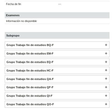
Fecha de fin
---
Examenes
Información no disponible
Subgrupo
Grupo Trabajo fin de estudios BQ-F
Grupo Trabajo fin de estudios EM-F
Grupo Trabajo fin de estudios EQ-F
Grupo Trabajo fin de estudios HC-F
Grupo Trabajo fin de estudios QA-F
Grupo Trabajo fin de estudios QF-F
Grupo Trabajo fin de estudios QI-F
Grupo Trabajo fin de estudios QO-F