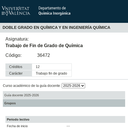
DOBLE GRADO EN QUÍMICA Y EN INGENIERÍA QUÍMICA
Asignatura:
Trabajo de Fin de Grado de Química
Código:
36472
Créditos
12
Carácter
trabajo fin de grado
Curso académico de la guía docente:
Guía docente 2025-2026
Grupos
Periodo lectivo
Fecha de inicio
---