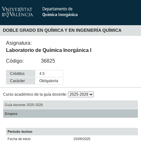
DOBLE GRADO EN QUÍMICA Y EN INGENIERÍA QUÍMICA
Asignatura:
Laboratorio de Química Inorgánica I
Código:
36825
Créditos
4.5
Carácter
obligatoria
Curso académico de la guía docente:
Guía docente 2025-2026
Grupos
Periodo lectivo
Fecha de inicio
15/09/2025