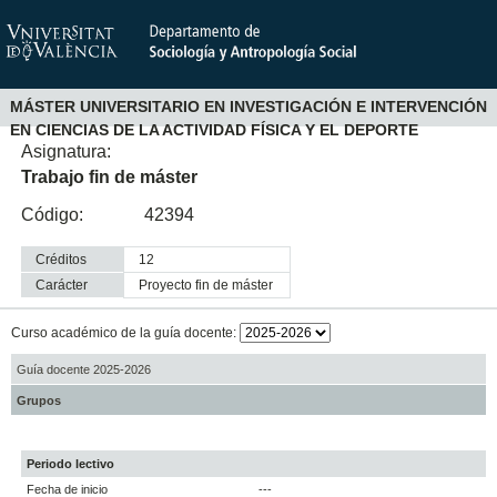
MÁSTER UNIVERSITARIO EN INVESTIGACIÓN E INTERVENCIÓN
EN CIENCIAS DE LA ACTIVIDAD FÍSICA Y EL DEPORTE
Asignatura:
Trabajo fin de máster
Código:
42394
Créditos
12
Carácter
proyecto fin de máster
Curso académico de la guía docente:
Guía docente 2025-2026
Grupos
Periodo lectivo
Fecha de inicio
---