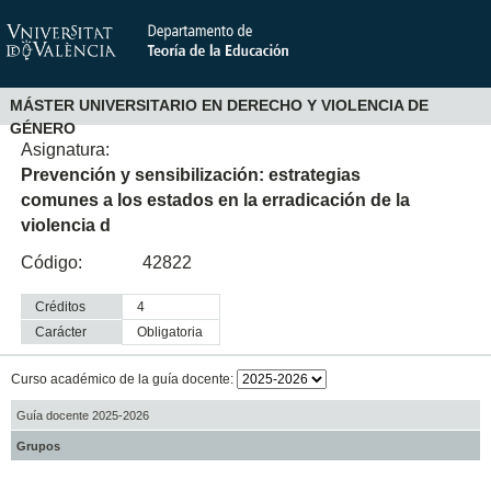
MÁSTER UNIVERSITARIO EN DERECHO Y VIOLENCIA DE
GÉNERO
Asignatura:
Prevención y sensibilización: estrategias
comunes a los estados en la erradicación de la
violencia d
Código:
42822
Créditos
4
Carácter
obligatoria
Curso académico de la guía docente:
Guía docente 2025-2026
Grupos