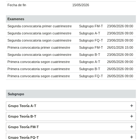
Fecha de fin
15/05/2026
Examenes
Segunda convocatoria primer cuatrimestre
Subgrupo FM-T
23/06/2026 09:00
Segunda convocatoria segon cuatrimestre
Subgrupo A-T
23/06/2026 09:00
Segunda convocatoria segon cuatrimestre
Subgrupo FQ-T
23/06/2026 09:00
Primera convocatoria primer cuatrimestre
Subgrupo FM-T
26/01/2026 15:00
Segunda convocatoria segon cuatrimestre
Subgrupo B-T
23/06/2026 09:00
Primera convocatoria segon cuatrimestre
Subgrupo A-T
26/05/2026 09:00
Primera convocatoria segon cuatrimestre
Subgrupo B-T
26/05/2026 09:00
Primera convocatoria segon cuatrimestre
Subgrupo FQ-T
26/05/2026 09:00
Subgrupo
Grupo Teoría A-T
Grupo Teoría B-T
Grupo Teoría FM-T
Grupo Teoría FQ-T