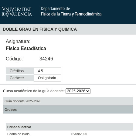
DOBLE GRAU EN FÍSICA Y QUÍMICA
Asignatura:
Física Estadística
Código:
34246
Créditos
4.5
Carácter
obligatoria
Curso académico de la guía docente:
Guía docente 2025-2026
Grupos
Periodo lectivo
Fecha de inicio
15/09/2025