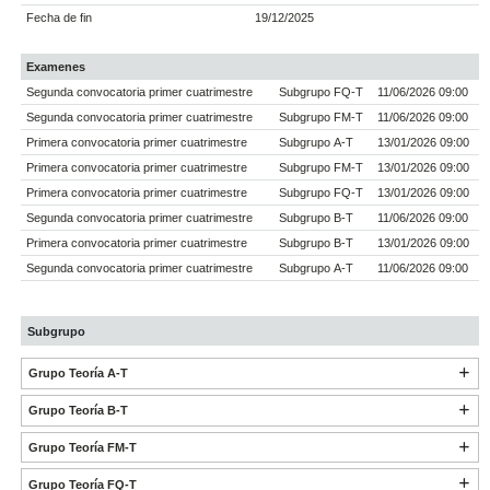
Fecha de fin
19/12/2025
Examenes
Segunda convocatoria primer cuatrimestre
Subgrupo FQ-T
11/06/2026 09:00
Segunda convocatoria primer cuatrimestre
Subgrupo FM-T
11/06/2026 09:00
Primera convocatoria primer cuatrimestre
Subgrupo A-T
13/01/2026 09:00
Primera convocatoria primer cuatrimestre
Subgrupo FM-T
13/01/2026 09:00
Primera convocatoria primer cuatrimestre
Subgrupo FQ-T
13/01/2026 09:00
Segunda convocatoria primer cuatrimestre
Subgrupo B-T
11/06/2026 09:00
Primera convocatoria primer cuatrimestre
Subgrupo B-T
13/01/2026 09:00
Segunda convocatoria primer cuatrimestre
Subgrupo A-T
11/06/2026 09:00
Subgrupo
Grupo Teoría A-T
Grupo Teoría B-T
Grupo Teoría FM-T
Grupo Teoría FQ-T