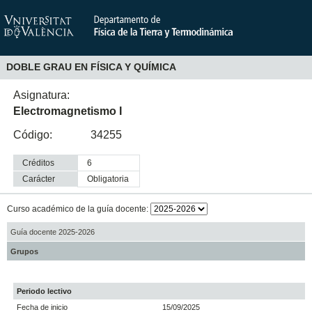
DOBLE GRAU EN FÍSICA Y QUÍMICA
Asignatura:
Electromagnetismo I
Código:
34255
Créditos
6
Carácter
obligatoria
Curso académico de la guía docente:
Guía docente 2025-2026
Grupos
Periodo lectivo
Fecha de inicio
15/09/2025