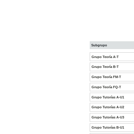
Subgrupo
Grupo Teoría A-T
Grupo Teoría B-T
Grupo Teoría FM-T
Grupo Teoría FQ-T
Grupo Tutorías A-U1
Grupo Tutorías A-U2
Grupo Tutorías A-U3
Grupo Tutorías B-U1