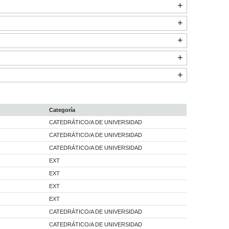
Categoría
CATEDRÁTICO/A DE UNIVERSIDAD
CATEDRÁTICO/A DE UNIVERSIDAD
CATEDRÁTICO/A DE UNIVERSIDAD
EXT
EXT
EXT
EXT
CATEDRÁTICO/A DE UNIVERSIDAD
CATEDRÁTICO/A DE UNIVERSIDAD