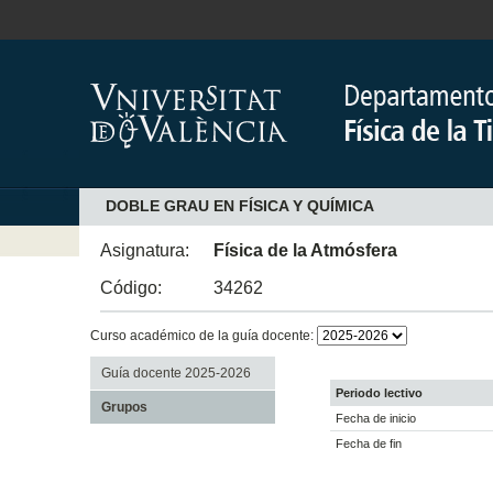
DOBLE GRAU EN FÍSICA Y QUÍMICA
Asignatura:
Física de la Atmósfera
Código:
34262
Curso académico de la guía docente:
Guía docente 2025-2026
Periodo lectivo
Grupos
Fecha de inicio
Fecha de fin