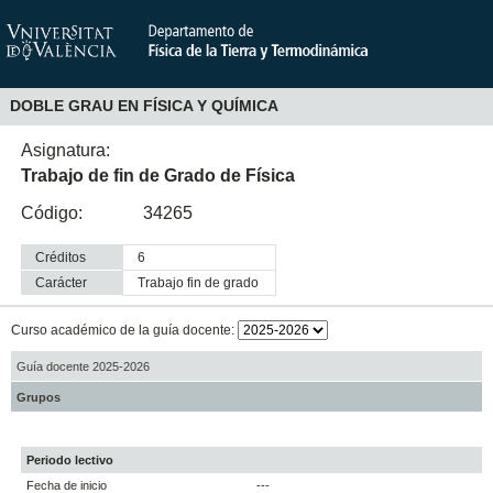
DOBLE GRAU EN FÍSICA Y QUÍMICA
Asignatura:
Trabajo de fin de Grado de Física
Código:
34265
Créditos
6
Carácter
trabajo fin de grado
Curso académico de la guía docente:
Guía docente 2025-2026
Grupos
Periodo lectivo
Fecha de inicio
---