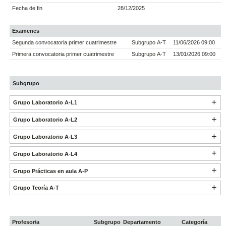
Fecha de fin
28/12/2025
Examenes
Segunda convocatoria primer cuatrimestre
Subgrupo A-T
11/06/2026 09:00
Primera convocatoria primer cuatrimestre
Subgrupo A-T
13/01/2026 09:00
Subgrupo
Grupo Laboratorio A-L1
Grupo Laboratorio A-L2
Grupo Laboratorio A-L3
Grupo Laboratorio A-L4
Grupo Prácticas en aula A-P
Grupo Teoría A-T
Profesor/a
Subgrupo
Departamento
Categoría