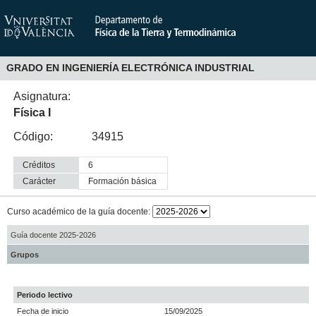
GRADO EN INGENIERÍA ELECTRÓNICA INDUSTRIAL
Asignatura:
Física I
Código:
34915
Créditos
6
Carácter
formación básica
Curso académico de la guía docente:
Guía docente 2025-2026
Grupos
Periodo lectivo
Fecha de inicio
15/09/2025