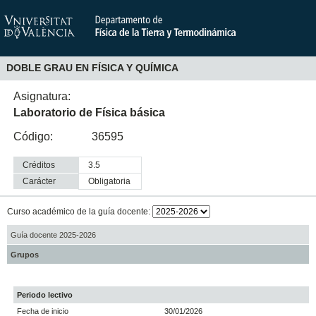
DOBLE GRAU EN FÍSICA Y QUÍMICA
Asignatura:
Laboratorio de Física básica
Código:
36595
Créditos
3.5
Carácter
obligatoria
Curso académico de la guía docente:
Guía docente 2025-2026
Grupos
Periodo lectivo
Fecha de inicio
30/01/2026