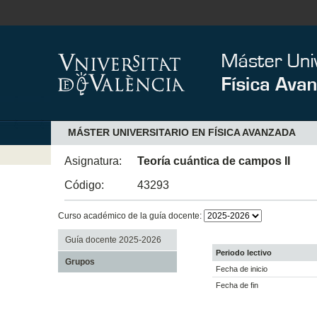
MÁSTER UNIVERSITARIO EN FÍSICA AVANZADA
Asignatura:
Teoría cuántica de campos II
Código:
43293
Curso académico de la guía docente:
Guía docente 2025-2026
Periodo lectivo
Grupos
Fecha de inicio
Fecha de fin