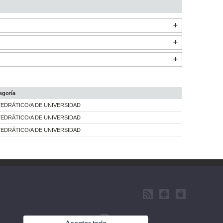
egoría
EDRÁTICO/A DE UNIVERSIDAD
EDRÁTICO/A DE UNIVERSIDAD
EDRÁTICO/A DE UNIVERSIDAD