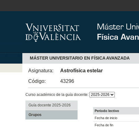
MÁSTER UNIVERSITARIO EN FÍSICA AVANZADA
Asignatura:
Astrofísica estelar
Código:
43296
Curso académico de la guía docente:
Guía docente 2025-2026
Periodo lectivo
Grupos
Fecha de inicio
Fecha de fin