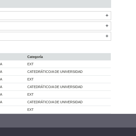
Categoría
CA
EXT
CA
CATEDRÁTICO/A DE UNIVERSIDAD
CA
EXT
CA
CATEDRÁTICO/A DE UNIVERSIDAD
CA
EXT
CA
CATEDRÁTICO/A DE UNIVERSIDAD
EXT