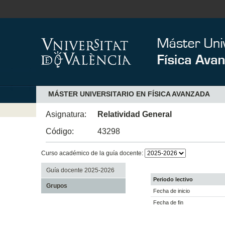
MÁSTER UNIVERSITARIO EN FÍSICA AVANZADA
Asignatura:
Relatividad General
Código:
43298
Curso académico de la guía docente:
Guía docente 2025-2026
Periodo lectivo
Grupos
Fecha de inicio
Fecha de fin