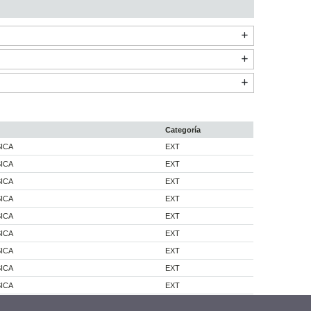
Categoría
ICA
EXT
ICA
EXT
ICA
EXT
ICA
EXT
ICA
EXT
ICA
EXT
ICA
EXT
ICA
EXT
ICA
EXT