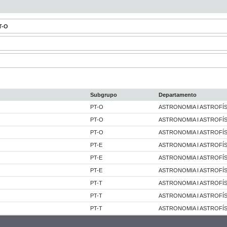
T-O
Subgrupo
Departamento
PT-O
ASTRONOMIA I ASTROFÍS
PT-O
ASTRONOMIA I ASTROFÍS
PT-O
ASTRONOMIA I ASTROFÍS
PT-E
ASTRONOMIA I ASTROFÍS
PT-E
ASTRONOMIA I ASTROFÍS
PT-E
ASTRONOMIA I ASTROFÍS
PT-T
ASTRONOMIA I ASTROFÍS
PT-T
ASTRONOMIA I ASTROFÍS
PT-T
ASTRONOMIA I ASTROFÍS