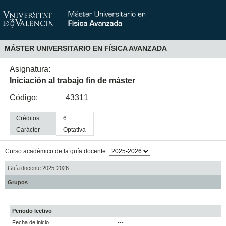
MÁSTER UNIVERSITARIO EN FÍSICA AVANZADA
Asignatura:
Iniciación al trabajo fin de máster
Código:
43311
Créditos
6
Carácter
optativa
Curso académico de la guía docente:
Guía docente 2025-2026
Grupos
Periodo lectivo
Fecha de inicio
---