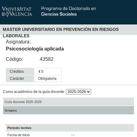
MASTER UNIVERSITARIO EN PREVENCIÓN EN RIESGOS
LABORALES
Asignatura:
Psicosociología aplicada
Código:
43582
Créditos
4.5
Carácter
obligatoria
Curso académico de la guía docente:
Guía docente 2025-2026
Grupos
Periodo lectivo
Fecha de inicio
---