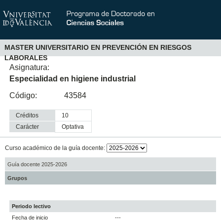
MASTER UNIVERSITARIO EN PREVENCIÓN EN RIESGOS
LABORALES
Asignatura:
Especialidad en higiene industrial
Código:
43584
Créditos
10
Carácter
optativa
Curso académico de la guía docente:
Guía docente 2025-2026
Grupos
Periodo lectivo
Fecha de inicio
---