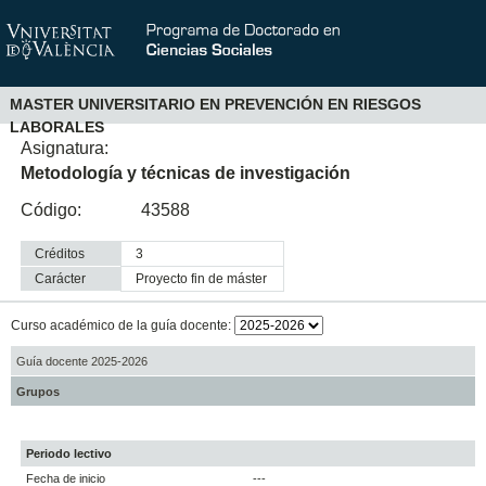
MASTER UNIVERSITARIO EN PREVENCIÓN EN RIESGOS
LABORALES
Asignatura:
Metodología y técnicas de investigación
Código:
43588
Créditos
3
Carácter
proyecto fin de máster
Curso académico de la guía docente:
Guía docente 2025-2026
Grupos
Periodo lectivo
Fecha de inicio
---