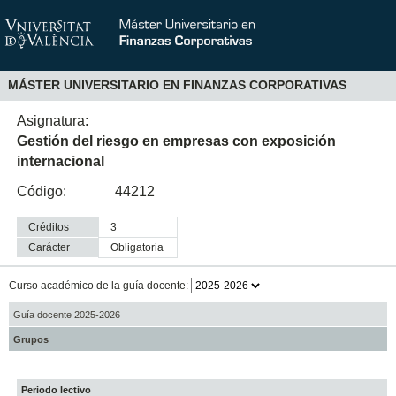
MÁSTER UNIVERSITARIO EN FINANZAS CORPORATIVAS
Asignatura:
Gestión del riesgo en empresas con exposición
internacional
Código:
44212
Créditos
3
Carácter
obligatoria
Curso académico de la guía docente:
Guía docente 2025-2026
Grupos
Periodo lectivo