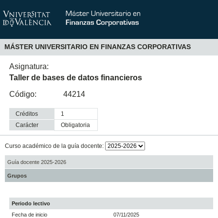
MÁSTER UNIVERSITARIO EN FINANZAS CORPORATIVAS
Asignatura:
Taller de bases de datos financieros
Código:
44214
Créditos
1
Carácter
obligatoria
Curso académico de la guía docente:
Guía docente 2025-2026
Grupos
Periodo lectivo
Fecha de inicio
07/11/2025