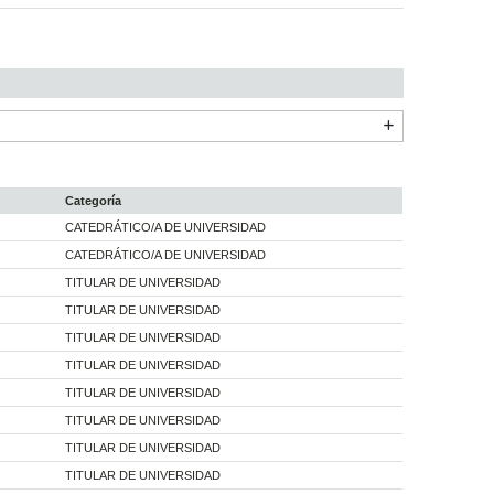
Categoría
CATEDRÁTICO/A DE UNIVERSIDAD
CATEDRÁTICO/A DE UNIVERSIDAD
TITULAR DE UNIVERSIDAD
TITULAR DE UNIVERSIDAD
TITULAR DE UNIVERSIDAD
TITULAR DE UNIVERSIDAD
TITULAR DE UNIVERSIDAD
TITULAR DE UNIVERSIDAD
TITULAR DE UNIVERSIDAD
TITULAR DE UNIVERSIDAD