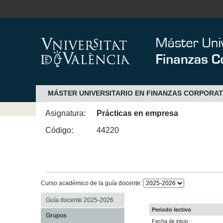
MÁSTER UNIVERSITARIO EN FINANZAS CORPORAT
Asignatura:
Prácticas en empresa
Código:
44220
Curso académico de la guía docente:
Guía docente 2025-2026
Periodo lectivo
Grupos
Fecha de inicio